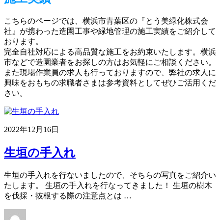
こちらのページでは、横浜市青葉区の『とう美緑化株式会
社』が携わった造園工事や緑地管理の施工実績をご紹介して
おります。
完全自社対応による高品質な施工をお約束いたします。横浜
市などで造園業者をお探しの方はお気軽にご相談ください。
また現場作業員の求人も行っておりますので、弊社の求人に
興味をおもちの求職者さまは参考資料としてぜひご活用くだ
さい。
2022年12月16日
生垣の手入れ
生垣の手入れを行ないましたので、そちらの写真をご紹介い
たします。 生垣の手入れを行なってきました！ 生垣の樹木
を伐採・抜根する際の注意点とは …