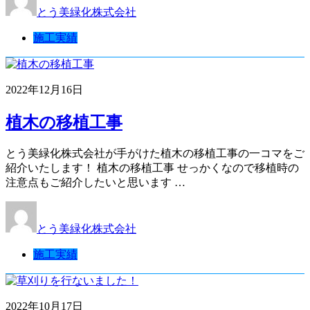
とう美緑化株式会社
施工実績
2022年12月16日
植木の移植工事
とう美緑化株式会社が手がけた植木の移植工事の一コマをご
紹介いたします！ 植木の移植工事 せっかくなので移植時の
注意点もご紹介したいと思います …
とう美緑化株式会社
施工実績
2022年10月17日