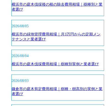
横浜市の庭木伐採後の根の除去費用相場｜樹種別と業
者選び
2026/08/05
横浜市の緑地管理費用相場｜月3万円からの定期メン
テナンスと業者選び
2026/08/04
横浜市の庭木伐採費用相場｜樹種別実例と業者選び
2026/08/03
鎌倉市の庭木剪定費用相場｜樹種・樹高別の実例と業
者選び