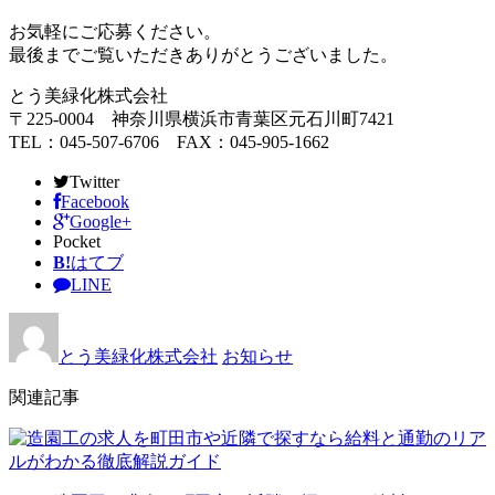
お気軽にご応募ください。
最後までご覧いただきありがとうございました。
とう美緑化株式会社
〒225-0004 神奈川県横浜市青葉区元石川町7421
TEL：045-507-6706 FAX：045-905-1662
Twitter
Facebook
Google+
Pocket
B!
はてブ
LINE
とう美緑化株式会社
お知らせ
関連記事