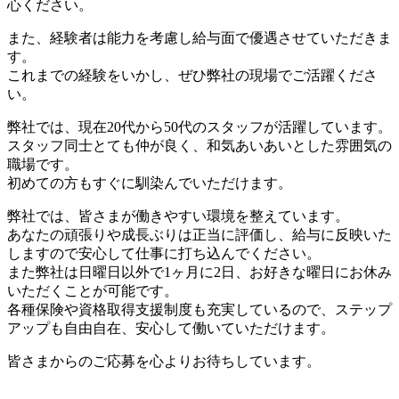
心ください。
また、経験者は能力を考慮し給与面で優遇させていただきま
す。
これまでの経験をいかし、ぜひ弊社の現場でご活躍くださ
い。
弊社では、現在20代から50代のスタッフが活躍しています。
スタッフ同士とても仲が良く、和気あいあいとした雰囲気の
職場です。
初めての方もすぐに馴染んでいただけます。
弊社では、皆さまが働きやすい環境を整えています。
あなたの頑張りや成長ぶりは正当に評価し、給与に反映いた
しますので安心して仕事に打ち込んでください。
また弊社は日曜日以外で1ヶ月に2日、お好きな曜日にお休み
いただくことが可能です。
各種保険や資格取得支援制度も充実しているので、ステップ
アップも自由自在、安心して働いていただけます。
皆さまからのご応募を心よりお待ちしています。