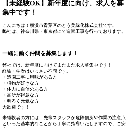
【未経験OK】新年度に向け、求人を募
集中です！
こんにちは！横浜市青葉区のとう美緑化株式会社です。
弊社は、神奈川県・東京都にて造園工事を行っております。
一緒に働く仲間を募集します！
弊社では、新年度に向けてまだまだ求人募集中です！
経験・学歴はいっさい不問です。
・造園工事に興味がある方
・植物が好きな方
・体力に自信のある方
・高所が得意な方
・明るく元気な方
大歓迎です！
未経験者の方には、先輩スタッフが危険個所や作業の注意点
といった基本的なことから丁寧に指導いたしますので、ご安