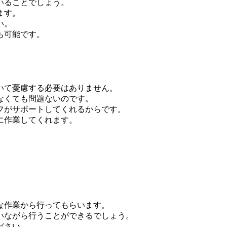
いることでしょう。
ます。
い。
も可能です。
いて憂慮する必要はありません。
なくても問題ないのです。
フがサポートしてくれるからです。
に作業してくれます。
。
。
な作業から行ってもらいます。
いながら行うことができるでしょう。
ださい。