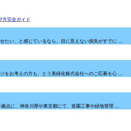
せたい、と感じているなら、目に見えない損失がすでに …
ジをお考えの方も、とう美緑化株式会社へのご応募を心 …
を拠点に、神奈川県や東京都にて、造園工事や緑地管理 …