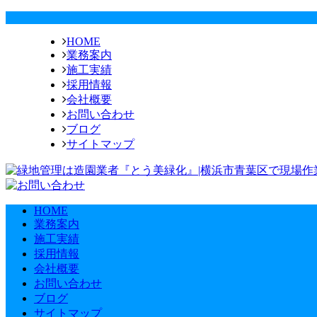
HOME
業務案内
施工実績
採用情報
会社概要
お問い合わせ
ブログ
サイトマップ
HOME
業務案内
施工実績
採用情報
会社概要
お問い合わせ
ブログ
サイトマップ