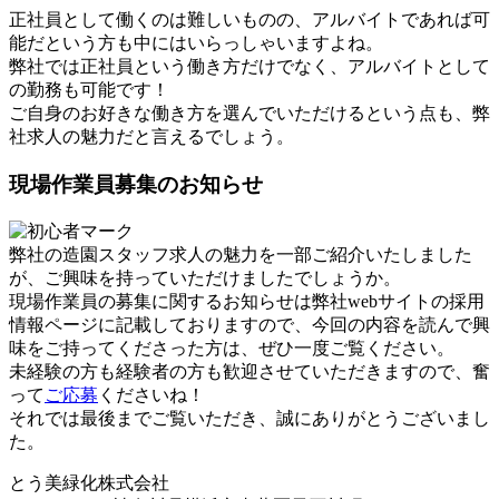
正社員として働くのは難しいものの、アルバイトであれば可
能だという方も中にはいらっしゃいますよね。
弊社では正社員という働き方だけでなく、アルバイトとして
の勤務も可能です！
ご自身のお好きな働き方を選んでいただけるという点も、弊
社求人の魅力だと言えるでしょう。
現場作業員募集のお知らせ
弊社の造園スタッフ求人の魅力を一部ご紹介いたしました
が、ご興味を持っていただけましたでしょうか。
現場作業員の募集に関するお知らせは弊社webサイトの採用
情報ページに記載しておりますので、今回の内容を読んで興
味をご持ってくださった方は、ぜひ一度ご覧ください。
未経験の方も経験者の方も歓迎させていただきますので、奮
って
ご応募
くださいね！
それでは最後までご覧いただき、誠にありがとうございまし
た。
とう美緑化株式会社