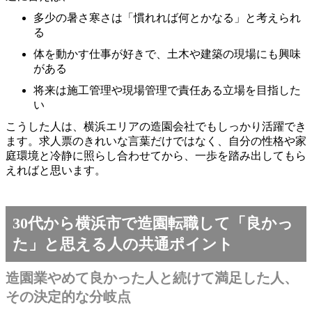
多少の暑さ寒さは「慣れれば何とかなる」と考えられ
る
体を動かす仕事が好きで、土木や建築の現場にも興味
がある
将来は施工管理や現場管理で責任ある立場を目指した
い
こうした人は、横浜エリアの造園会社でもしっかり活躍でき
ます。求人票のきれいな言葉だけではなく、自分の性格や家
庭環境と冷静に照らし合わせてから、一歩を踏み出してもら
えればと思います。
30代から横浜市で造園転職して「良かっ
た」と思える人の共通ポイント
造園業やめて良かった人と続けて満足した人、
その決定的な分岐点