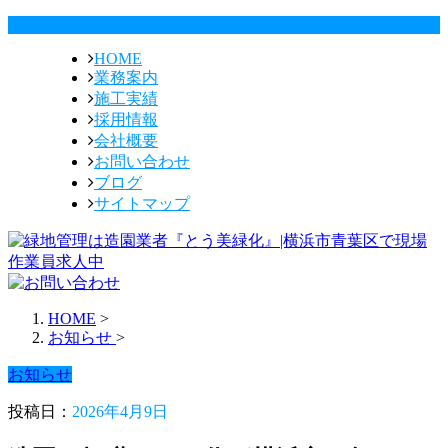
HOME
業務案内
施工実績
採用情報
会社概要
お問い合わせ
ブログ
サイトマップ
HOME
>
お知らせ
>
お知らせ
投稿日：
2026年4月9日