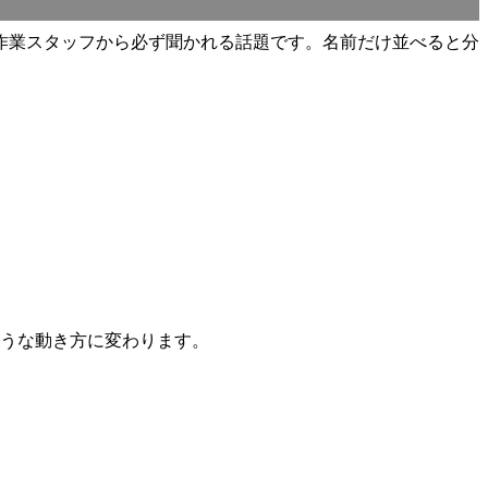
作業スタッフから必ず聞かれる話題です。名前だけ並べると分
うな動き方に変わります。