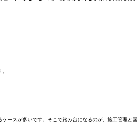
す。
るケースが多いです。そこで踏み台になるのが、施工管理と国