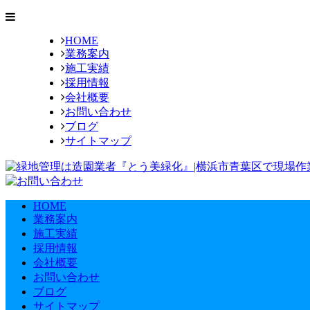
HOME
業務案内
施工実績
採用情報
会社概要
お問い合わせ
ブログ
サイトマップ
HOME
業務案内
施工実績
採用情報
会社概要
お問い合わせ
ブログ
サイトマップ