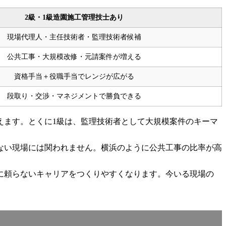
2級・1級造園施工管理技士あり
現場代理人・主任技術者・監理技術者候補
公共工事・大規模改修・元請案件が増える
資格手当＋役職手当でレンジが広がる
段取り・交渉・マネジメントで勝負できる
えます。とくに1級は、監理技術者として大規模案件のキーマ
ない現場には関われません。横浜のように公共工事の比率が高
に頼らないキャリアをつくりやすくなります。今いる現場の