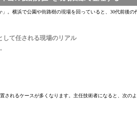
か」。横浜で公園や街路樹の現場を回っていると、30代前後の
として任される現場のリアル
す。
置されるケースが多くなります。主任技術者になると、次のよ